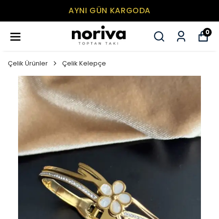
AYNI GÜN KARGODA
0
Çelik Ürünler
Çelik Kelepçe