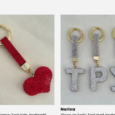
Noriva