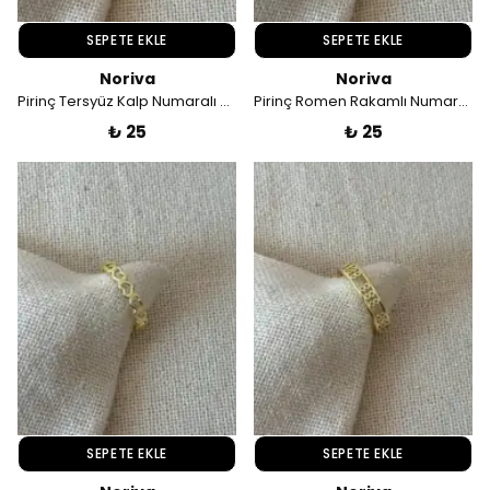
SEPETE EKLE
SEPETE EKLE
Noriva
Noriva
Pirinç Tersyüz Kalp Numaralı Yüzük
Pirinç Romen Rakamlı Numaralı Yüzük
₺ 25
₺ 25
SEPETE EKLE
SEPETE EKLE