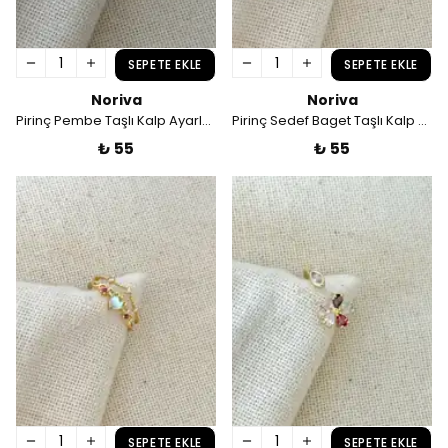
SEPETE EKLE
SEPETE EKLE
Noriva
Noriva
Pirinç Pembe Taşlı Kalp Ayarlamalı Yüzük
Pirinç Sedef Baget Taşlı Kalp Ayarlamalı Yüzük
₺ 55
₺ 55
SEPETE EKLE
SEPETE EKLE