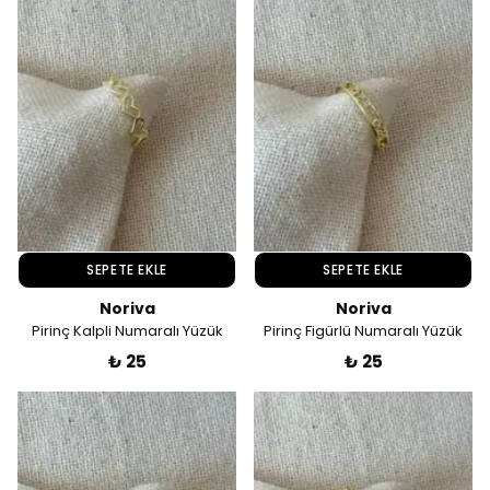
SEPETE EKLE
SEPETE EKLE
Noriva
Noriva
Pirinç Kalpli Numaralı Yüzük
Pirinç Figürlü Numaralı Yüzük
₺ 25
₺ 25