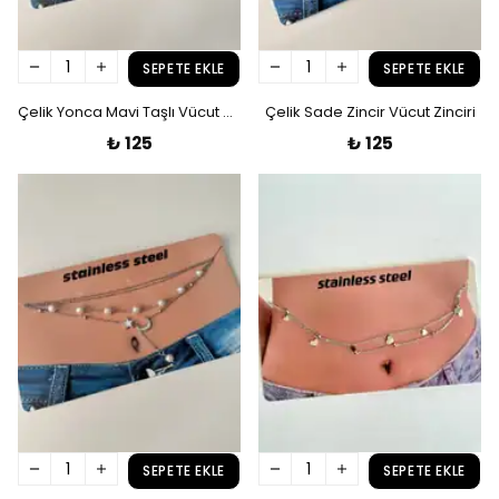
SEPETE EKLE
SEPETE EKLE
Çelik Yonca Mavi Taşlı Vücut Zinciri
Çelik Sade Zincir Vücut Zinciri
₺ 125
₺ 125
SEPETE EKLE
SEPETE EKLE