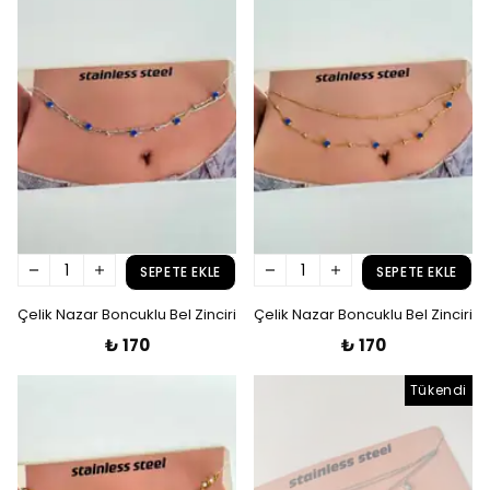
SEPETE EKLE
SEPETE EKLE
Çelik Nazar Boncuklu Bel Zinciri
Çelik Nazar Boncuklu Bel Zinciri
₺ 170
₺ 170
Tükendi