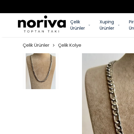
Çelik
Xuping
Pi
Ürünler
Ürünler
Ür
Çelik Ürünler
Çelik Kolye