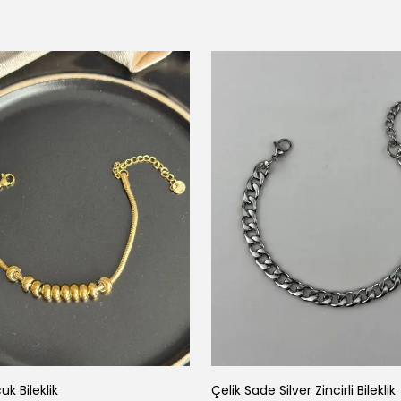
uk Bileklik
Çelik Sade Silver Zincirli Bileklik