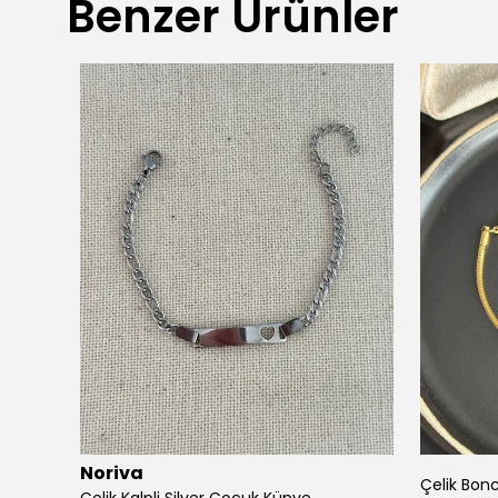
Benzer Ürünler
Noriva
Çelik Bonc