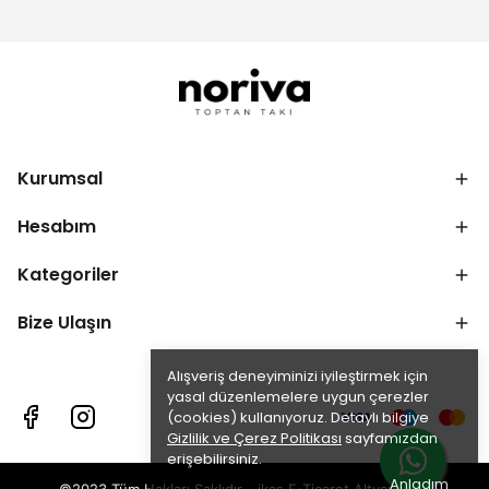
Kurumsal
Hesabım
Kategoriler
Bize Ulaşın
Alışveriş deneyiminizi iyileştirmek için
yasal düzenlemelere uygun çerezler
(cookies) kullanıyoruz. Detaylı bilgiye
Gizlilik ve Çerez Politikası
sayfamızdan
erişebilirsiniz.
Anladım