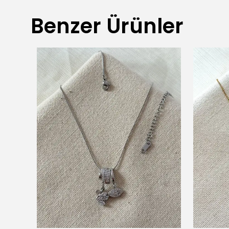
Benzer Ürünler