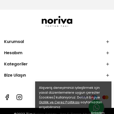
Kurumsal
Hesabım
Kategoriler
Bize Ulaşın
Alışveriş deneyiminizi iyileştirmek için
yasal düzenlemelere uygun çerezler
(cookies) kullanıyoruz. Detaylı bilgiye
Gizlilik ve Çerez Politikası
sayfamızdan
erişebilirsiniz.
Anladım