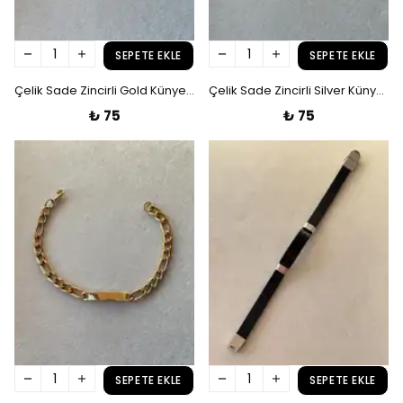
SEPETE EKLE
SEPETE EKLE
Çelik Sade Zincirli Gold Künye Bileklik
Çelik Sade Zincirli Silver Künye Bileklik
₺ 75
₺ 75
SEPETE EKLE
SEPETE EKLE