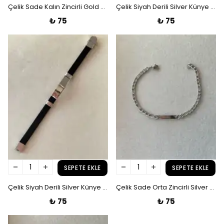
Çelik Sade Kalın Zincirli Gold Künye Bileklik
Çelik Siyah Derili Silver Künye Bileklik
₺ 75
₺ 75
SEPETE EKLE
SEPETE EKLE
Çelik Siyah Derili Silver Künye Bileklik
Çelik Sade Orta Zincirli Silver Künye Bileklik
₺ 75
₺ 75