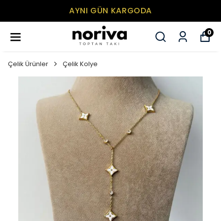
AYNI GÜN KARGODA
0
Çelik Ürünler
Çelik Kolye