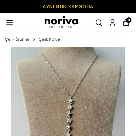
AYNI GÜN KARGODA
0
Çelik Ürünler
Çelik Kolye