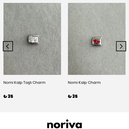
Nomi Kalp Taşlı Charm
Nomi Kalp Charm
₺ 35
₺ 35