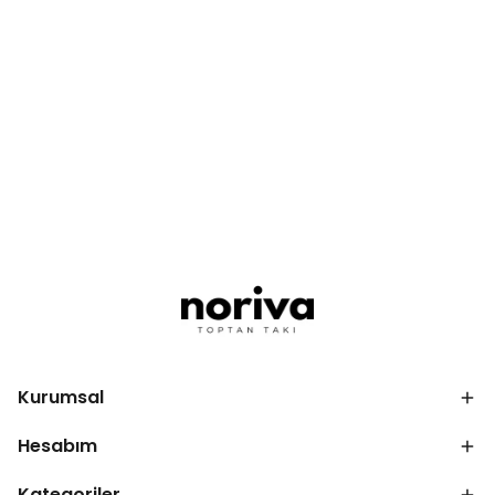
Kurumsal
Hesabım
Kategoriler