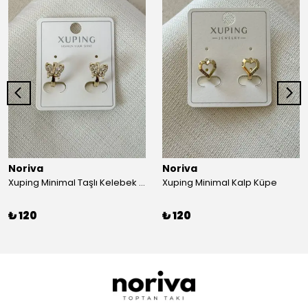
Noriva
Noriva
Xuping Minimal Taşlı Kelebek Küpe
Xuping Minimal Kalp Küpe
₺ 120
₺ 120