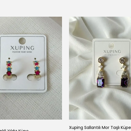
Xuping Sallantılı Mor Taşlı Küpe