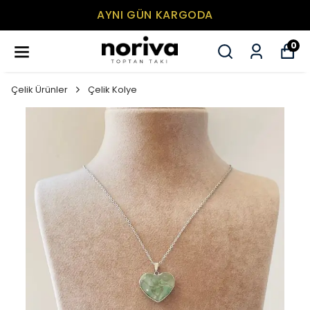
AYNI GÜN KARGODA
0
Çelik Ürünler
Çelik Kolye