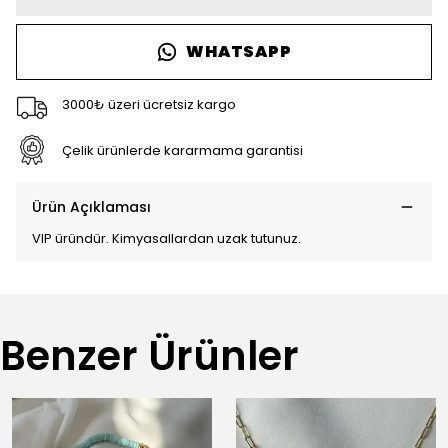
WHATSAPP
3000₺ üzeri ücretsiz kargo
Çelik ürünlerde kararmama garantisi
Ürün Açıklaması
VIP üründür. Kimyasallardan uzak tutunuz.
Benzer Ürünler