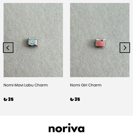
Nomi Mavi Labu Charm
Nomi Girl Charm
₺ 35
₺ 35